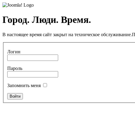
Город. Люди. Время.
В настоящее время сайт закрыт на техническое обслуживание.П
Логин
Пароль
Запомнить меня